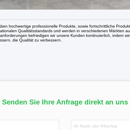
aben hochwertige professionelle Produkte, sowie fortschrittliche Produ
nationalen Qualitätsstandards und werden in verschiedenen Märkten a
anforderungen befriedigen wir unsere Kunden kontinuierlich, indem wi
ssern, die Qualität zu verbessern.
Senden Sie Ihre Anfrage direkt an uns