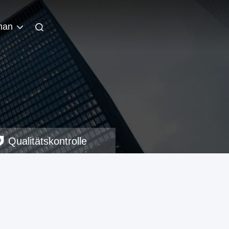
man
Qualitätskontrolle