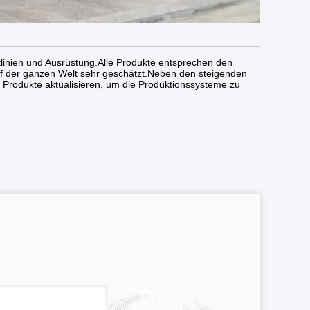
ktlinien und Ausrüstung.Alle Produkte entsprechen den
uf der ganzen Welt sehr geschätzt.Neben den steigenden
r Produkte aktualisieren, um die Produktionssysteme zu