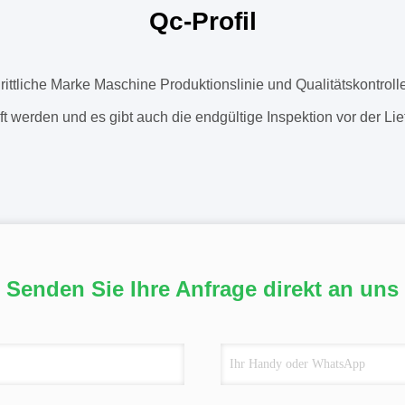
Qc-Profil
hrittliche Marke Maschine Produktionslinie und Qualitätskontro
t werden und es gibt auch die endgültige Inspektion vor der Lie
Senden Sie Ihre Anfrage direkt an uns