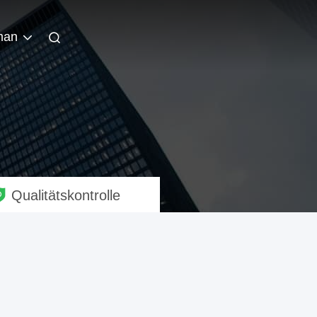
man
Qualitätskontrolle