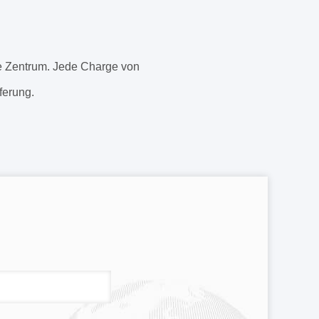
lle Zentrum. Jede Charge von
ferung.