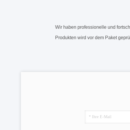
Wir haben professionelle und fortsc
Produkten wird vor dem Paket geprüf