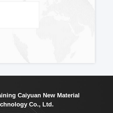
ining Caiyuan New Material
chnology Co., Ltd.