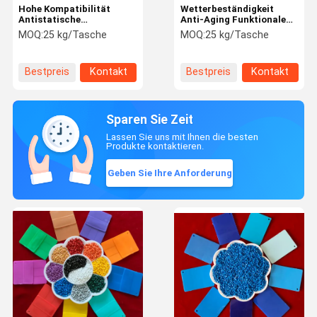
Hohe Kompatibilität
Wetterbeständigkeit
Antistatische
Anti-Aging Funktionale
Masterbatch PE/PP
Masterbatches Hohe
MOQ:
25 kg/Tasche
MOQ:
25 kg/Tasche
Nachhaltige einfache
Stabilität
Verarbeitung
Bestpreis
Kontakt
Bestpreis
Kontakt
Sparen Sie Zeit
Lassen Sie uns mit Ihnen die besten
Produkte kontaktieren.
Geben Sie Ihre Anforderung