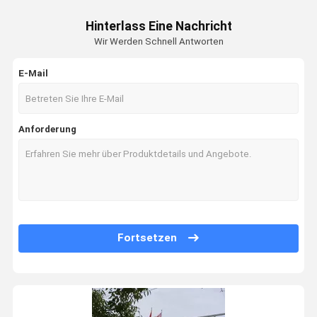
Injektionsfarben Masterbatch
Einfach zu verarbeiten Farbe Masterbatch Hersteller Wärmebeständigke
Hinterlass Eine Nachricht
Anpassungsfähige Farbe Masterbatch Schwarz Masterbatch UV-Schut
Flammschutzmittel Masterbatch
Wir Werden Schnell Antworten
Hochproduktivitätsfarbige Masterbatch Hersteller Korrosionsbestän
UV-Hauptsorte
Branddämmung Schwarze Masterbatches Blasformen Wärmebeständigk
E-Mail
Lichtfestigkeit und Wärmestabilität Schwarz Masterbatch Einfache Ve
Zusammengestellte schwarze Masterbatch PP/PE/PVC allgemeiner T
Anforderung
Allgemeiner Typ Schwarzer Masterbatch Chemikalienbeständig Hohe S
Umweltschonende, nachhaltige Füllstoffe Masterbatch CaCO3
Verpackungsindustrie Antistatische Masterbatch-Anpassung
Einfache Verarbeitung Farbe Masterbatch Hersteller hohe Kompatibilit
Blasgussfilm Masterbatches Wetterbeständigkeit Effiziente Verarbeit
Anti-Aging Farbe Masterbatch PP/PE/PVC Wettersicherheit Wärmestab
Fortsetzen
einfache Verarbeitung Kunststoff Masterbatch hohe Festigkeit und Fle
Einfache Verarbeitung Injektionsfarbe Masterbatch Anpassungsfähige
Schlagfestigkeit Farbe Masterbatch anpassbar für PPR/PE/PVC-Rohr
Hohe Verarbeitbarkeit Rot Masterbatch Anpassbarer Trennbestand