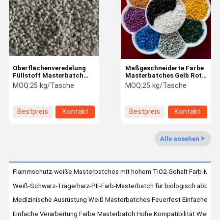
Werksbesich
Qualitätskon
Kontakt Mit
Bitte Um Ein
Tigung
Trolle
Uns
Angebot
Farbe Masterbatch
Oberflächenveredelung
Maßgeschneiderte Farbe
Füllstoff Masterbatch
Masterbatches Gelb Rot
Hohe Kompatibilität
Blau Umweltschonend
Anti-statische Masterbatch
MOQ:
25 kg/Tasche
MOQ:
25 kg/Tasche
Anpassung Vielseitigkeit
Einfache Verarbeitung
Masterbatch gegen Alterung
Bestpreis
Kontakt
Bestpreis
Kontakt
Plastik-Masterbatch
Alle ansehen
Pigment Masterbatch
Füller masterbatch
Flammschutz-weiße Masterbatches mit hohem TiO2-Gehalt Farb-Mast
Weiß-Schwarz-Trägerharz-PE-Farb-Masterbatch für biologisch abbauba
Slip Masterbatch
Medizinische Ausrüstung Weiß Masterbatches Feuerfest Einfache Wa
Film-Masterbatch
Einfache Verarbeitung Farbe Masterbatch Hohe Kompatibilität Weiße