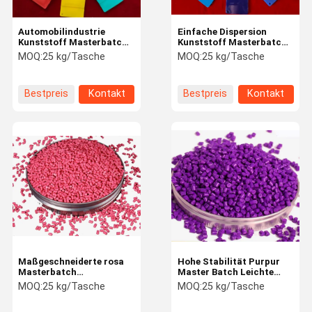
Automobilindustrie
Einfache Dispersion
Kunststoff Masterbatch
Kunststoff Masterbatch
kompatibel mit mehreren
PP/PE/PVC
MOQ:
25 kg/Tasche
MOQ:
25 kg/Tasche
Polymeren
Umweltschonend
Nachhaltig
Bestpreis
Kontakt
Bestpreis
Kontakt
Maßgeschneiderte rosa
Hohe Stabilität Purpur
Masterbatch
Master Batch Leichte
Hochverfügbarkeit
Dispersion und
MOQ:
25 kg/Tasche
MOQ:
25 kg/Tasche
Maßgeschneiderte
Flammschutz
Oberflächenfinish