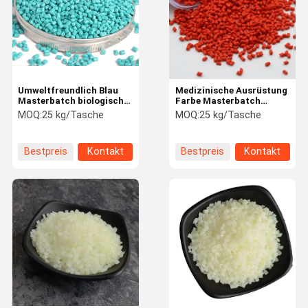
Umweltfreundlich Blau
Medizinische Ausrüstung
Masterbatch biologisch
Farbe Masterbatch
abbaubar Farbe
Einfache Verarbeitung
MOQ:
25 kg/Tasche
MOQ:
25 kg/Tasche
Masterbatch Antiblock
Hohe Kompatibilität
Bestpreis
Kontakt
Bestpreis
Kontakt