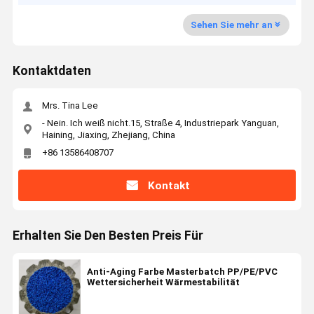
Sehen Sie mehr an
Kontaktdaten
Mrs. Tina Lee
- Nein. Ich weiß nicht.15, Straße 4, Industriepark Yanguan,
Haining, Jiaxing, Zhejiang, China
+86 13586408707
Kontakt
Erhalten Sie Den Besten Preis Für
Anti-Aging Farbe Masterbatch PP/PE/PVC
Wettersicherheit Wärmestabilität