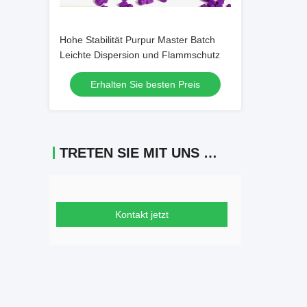
Hohe Stabilität Purpur Master Batch
Leichte Dispersion und Flammschutz
Erhalten Sie besten Preis
TRETEN SIE MIT UNS IN VERBINDUNG
Kontakt jetzt