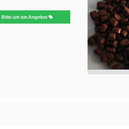
Bitte um ein Angebot