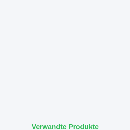
Verwandte Produkte