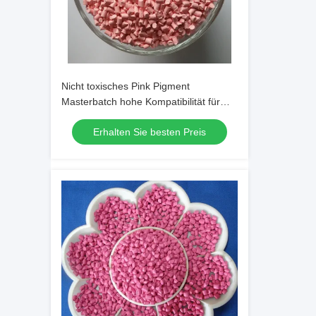
Nicht toxisches Pink Pigment
Masterbatch hohe Kompatibilität für
Elektronik
Erhalten Sie besten Preis