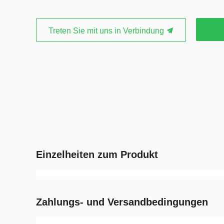
Treten Sie mit uns in Verbindung
Einzelheiten zum Produkt
Zahlungs- und Versandbedingungen