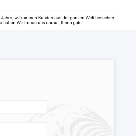
20 Jahre, willkommen Kunden aus der ganzen Welt besuchen
e haben,Wir freuen uns darauf, Ihnen gute