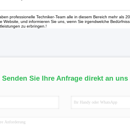
aben professionelle Techniker-Team alle in diesem Bereich mehr als 
e Website, und informieren Sie uns, wenn Sie irgendwelche Bedürfniss
tleistungen zu erbringen.!
Senden Sie Ihre Anfrage direkt an uns