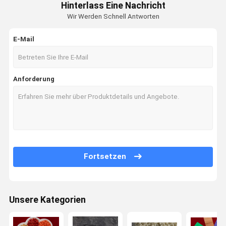
Hinterlass Eine Nachricht
Wir Werden Schnell Antworten
E-Mail
Anforderung
Fortsetzen
Unsere Kategorien