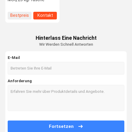
Masterbatch leicht zu
verarbeiten
Bestpreis
Kontakt
Hinterlass Eine Nachricht
Wir Werden Schnell Antworten
E-Mail
Anforderung
Fortsetzen